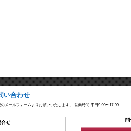
問い合わせ
ールフォームよりお願いいたします。 営業時間 平日9:00〜17:00
問
問合せ