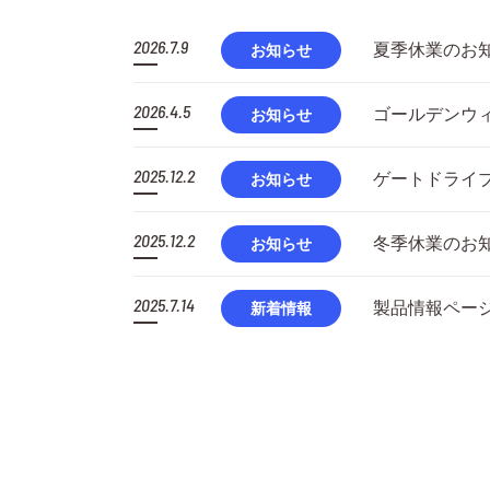
2026.7.9
夏季休業のお
お知らせ
2026.4.5
ゴールデンウ
お知らせ
2025.12.2
ゲートドライブ
お知らせ
2025.12.2
冬季休業のお
お知らせ
2025.7.14
製品情報ペー
新着情報