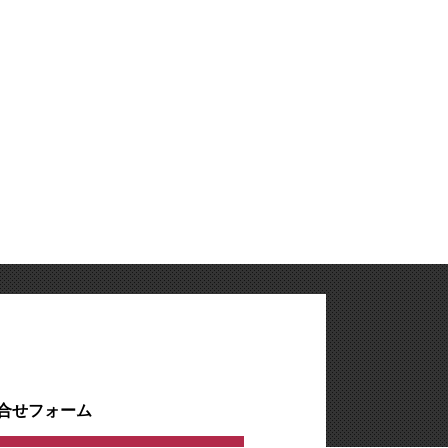
合せフォーム