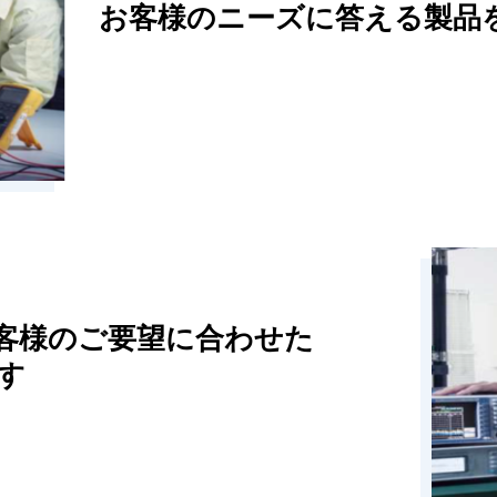
お客様のニーズに答える製品
客様のご要望に合わせた
す