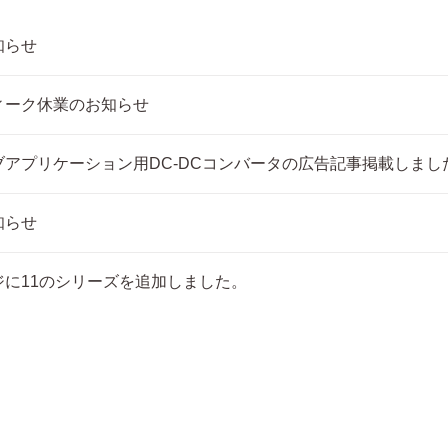
知らせ
ィーク休業のお知らせ
アプリケーション用DC-DCコンバータの広告記事掲載しまし
知らせ
ジに11のシリーズを追加しました。