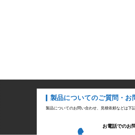
製品についてのご質問・お
製品についてのお問い合わせ、見積依頼などは下記のメ
お電話でのお