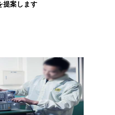
を提案します