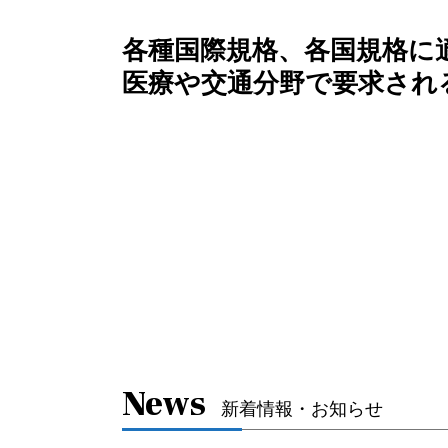
各種国際規格、各国規格に
医療や交通分野で要求され
News
新着情報・お知らせ