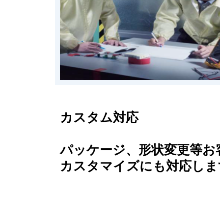
カスタム対応
パッケージ、形状変更等お
カスタマイズにも対応しま