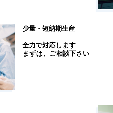
少量・短納期生産
全力で対応します
まずは、ご相談下さい