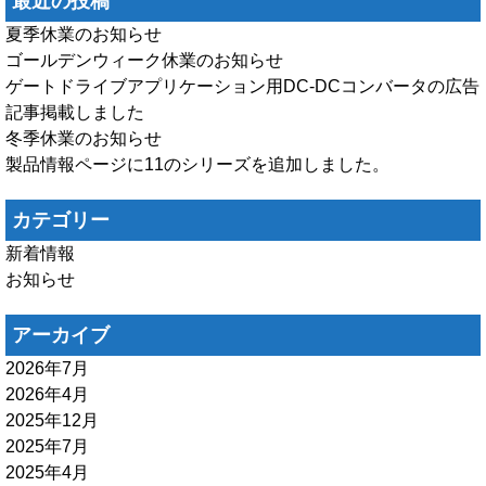
最近の投稿
夏季休業のお知らせ
ゴールデンウィーク休業のお知らせ
ゲートドライブアプリケーション用DC-DCコンバータの広告
記事掲載しました
冬季休業のお知らせ
製品情報ページに11のシリーズを追加しました。
カテゴリー
新着情報
お知らせ
アーカイブ
2026年7月
2026年4月
2025年12月
2025年7月
2025年4月