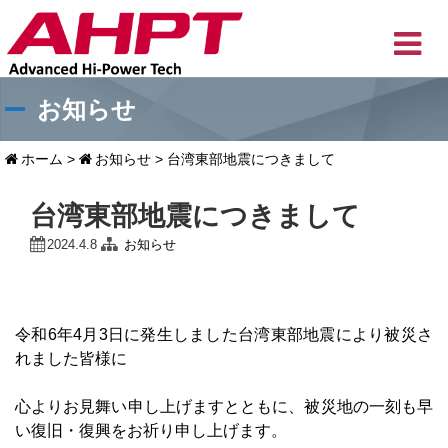
お知らせ
ホーム
>
お知らせ
>
台湾東部地震につきまして
台湾東部地震につきまして
2024.4.8
お知らせ
令和6年4月3日に発生しました台湾東部地震により被災さ
れました皆様に
心よりお見舞い申し上げますとともに、被災地の一刻も早
い復旧・復興をお祈り申し上げます。