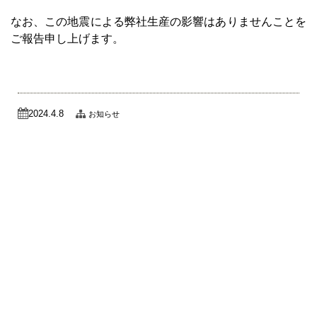
なお、この地震による弊社生産の影響はありませんことを
ご報告申し上げます。
2024.4.8
お知らせ