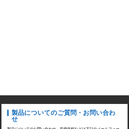
製品についてのご質問・お問い合わ
せ
製品についてのお問い合わせ、見積依頼などは下記のメールフォー