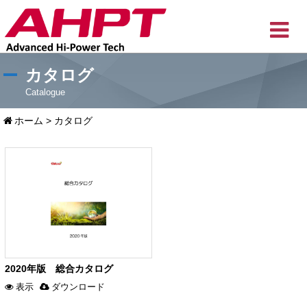
カタログ
Catalogue
ホーム
>
カタログ
2020年版 総合カタログ
表示
ダウンロード