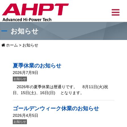
お知らせ
ホーム
>
お知らせ
夏季休業のお知らせ
2026月7月9日
お知らせ
2026年の夏季休業は暦通りです。 8月11日(火)祝
日、15日(土)、16日(日) となります。
ゴールデンウィーク休業のお知らせ
2026月4月5日
お知らせ