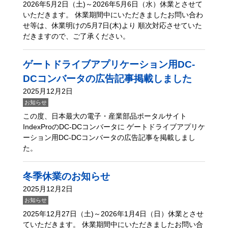
2026年5月2日（土)～2026年5月6日（水）休業とさせて
いただきます。 休業期間中にいただきましたお問い合わ
せ等は、休業明けの5月7日(木)より 順次対応させていた
だきますので、ご了承ください。
ゲートドライブアプリケーション用DC-
DCコンバータの広告記事掲載しました
2025月12月2日
お知らせ
この度、日本最大の電子・産業部品ポータルサイト
IndexProのDC-DCコンバータに ゲートドライブアプリケ
ーション用DC-DCコンバータの広告記事を掲載しまし
た。
冬季休業のお知らせ
2025月12月2日
お知らせ
2025年12月27日（土)～2026年1月4日（日）休業とさせ
ていただきます。 休業期間中にいただきましたお問い合