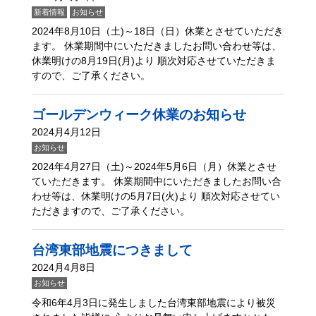
新着情報
お知らせ
2024年8月10日（土)～18日（日）休業とさせていただき
ます。 休業期間中にいただきましたお問い合わせ等は、
休業明けの8月19日(月)より 順次対応させていただきま
すので、ご了承ください。
ゴールデンウィーク休業のお知らせ
2024月4月12日
お知らせ
2024年4月27日（土)～2024年5月6日（月）休業とさせ
ていただきます。 休業期間中にいただきましたお問い合
わせ等は、休業明けの5月7日(火)より 順次対応させてい
ただきますので、ご了承ください。
台湾東部地震につきまして
2024月4月8日
お知らせ
令和6年4月3日に発生しました台湾東部地震により被災