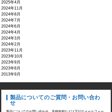
2025年4月
2024年11月
2024年8月
2024年7月
2024年6月
2024年4月
2024年3月
2024年2月
2023年11月
2023年10月
2023年9月
2023年8月
2013年9月
製品についてのご質問・お問い合わ
せ
製品についてのお問い合わせ、見積依頼などは下記のメールフォー