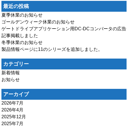
最近の投稿
夏季休業のお知らせ
ゴールデンウィーク休業のお知らせ
ゲートドライブアプリケーション用DC-DCコンバータの広告
記事掲載しました
冬季休業のお知らせ
製品情報ページに11のシリーズを追加しました。
カテゴリー
新着情報
お知らせ
アーカイブ
2026年7月
2026年4月
2025年12月
2025年7月