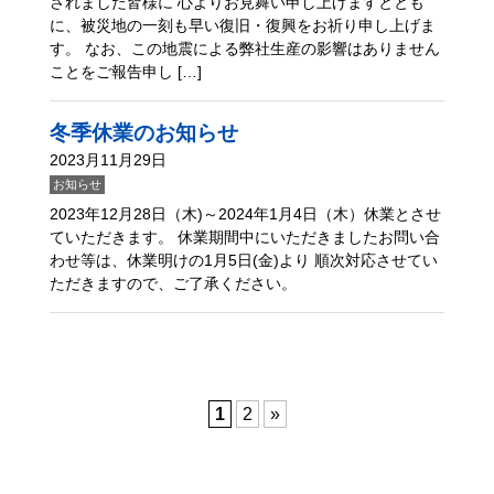
されました皆様に 心よりお見舞い申し上げますととも
に、被災地の一刻も早い復旧・復興をお祈り申し上げま
す。 なお、この地震による弊社生産の影響はありません
ことをご報告申し […]
冬季休業のお知らせ
2023月11月29日
お知らせ
2023年12月28日（木)～2024年1月4日（木）休業とさせ
ていただきます。 休業期間中にいただきましたお問い合
わせ等は、休業明けの1月5日(金)より 順次対応させてい
ただきますので、ご了承ください。
1
2
»