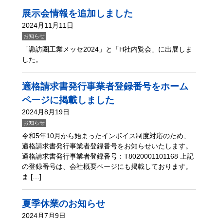
展示会情報を追加しました
2024月11月11日
お知らせ
「諏訪圏工業メッセ2024」と「H社内覧会」に出展しま
した。
適格請求書発行事業者登録番号をホーム
ページに掲載しました
2024月8月19日
お知らせ
令和5年10月から始まったインボイス制度対応のため、
適格請求書発行事業者登録番号をお知らせいたします。
適格請求書発行事業者登録番号：T8020001101168 上記
の登録番号は、会社概要ページにも掲載しております。
ま […]
夏季休業のお知らせ
2024月7月9日