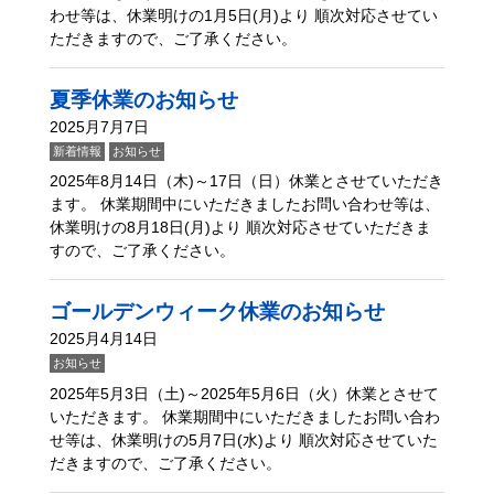
わせ等は、休業明けの1月5日(月)より 順次対応させてい
ただきますので、ご了承ください。
夏季休業のお知らせ
2025月7月7日
新着情報
お知らせ
2025年8月14日（木)～17日（日）休業とさせていただき
ます。 休業期間中にいただきましたお問い合わせ等は、
休業明けの8月18日(月)より 順次対応させていただきま
すので、ご了承ください。
ゴールデンウィーク休業のお知らせ
2025月4月14日
お知らせ
2025年5月3日（土)～2025年5月6日（火）休業とさせて
いただきます。 休業期間中にいただきましたお問い合わ
せ等は、休業明けの5月7日(水)より 順次対応させていた
だきますので、ご了承ください。