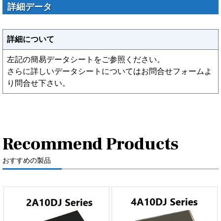
詳細データ
詳細について
左記の簡易データシートをご参照ください。
さらに詳しいデータシートについてはお問合せフォームよ
り問合せ下さい。
Recommend Products
おすすめの製品