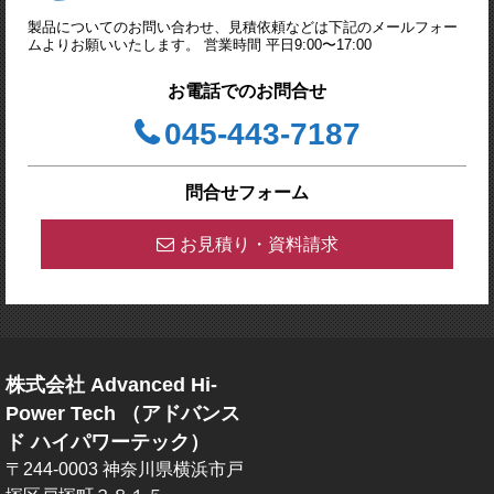
製品についてのお問い合わせ、見積依頼などは下記のメールフォー
ムよりお願いいたします。 営業時間 平日9:00〜17:00
お電話でのお問合せ
045-443-7187
問合せフォーム
お見積り・資料請求
株式会社 Advanced Hi-
Power Tech （アドバンス
ド ハイパワーテック）
〒244-0003 神奈川県横浜市戸