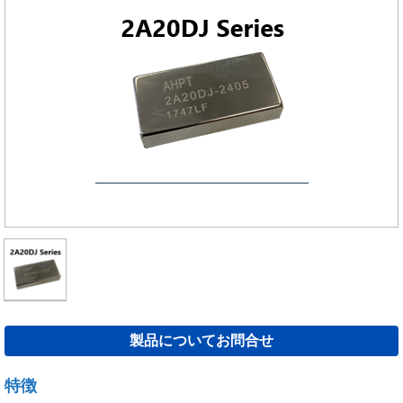
製品についてお問合せ
特徴