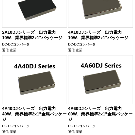
2A10DJシリーズ 出力電力
4A10DJシリーズ 出力電力
10W、業界標準2x1"パッケージ
10W、業界標準2x1"パッケージ
DC-DCコンバータ
DC-DCコンバータ
通信
産業
通信
産業
4A40DJシリーズ 出力電力
4A60DJシリーズ 出力電力
40W、業界標準2x1"金属パッケー
60W、業界標準2x1"金属パッケー
ジ
ジ
DC-DCコンバータ
DC-DCコンバータ
通信
産業
通信
産業