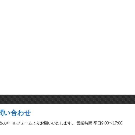
問い合わせ
ールフォームよりお願いいたします。 営業時間 平日9:00〜17:00