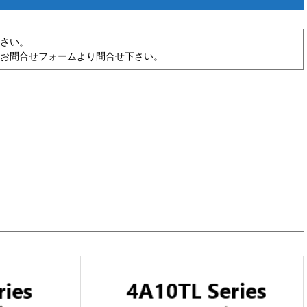
さい。
お問合せフォームより問合せ下さい。