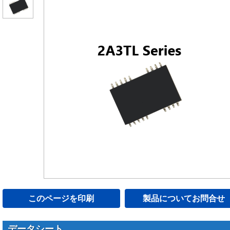
このページを印刷
製品についてお問合せ
データシート