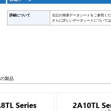
詳細について
左記の簡易データシートをご参照くだ
さらに詳しいデータシートについては
めの製品