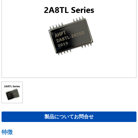
製品についてお問合せ
特徴