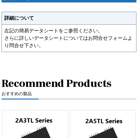
詳細について
左記の簡易データシートをご参照ください。
さらに詳しいデータシートについてはお問合せフォームよ
り問合せ下さい。
Recommend Products
おすすめの製品