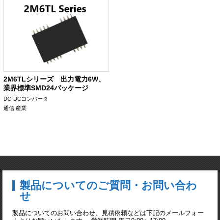
2M6TLシリーズ 出力電力6W、
業界標準SMD24パッケージ
DC-DCコンバータ
通信
産業
製品についてのご質問・お問い合わ
せ
製品についてのお問い合わせ、見積依頼などは下記のメールフォー