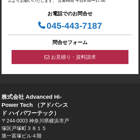
ムよりお願いいたします。 営業時間 平日9:00〜17:00
お電話でのお問合せ
045-443-7187
問合せフォーム
お見積り・資料請求
株式会社 Advanced Hi-
Power Tech （アドバンス
ド ハイパワーテック）
〒244-0003 神奈川県横浜市戸
塚区戸塚町３８１５
第一富塚ビル４階