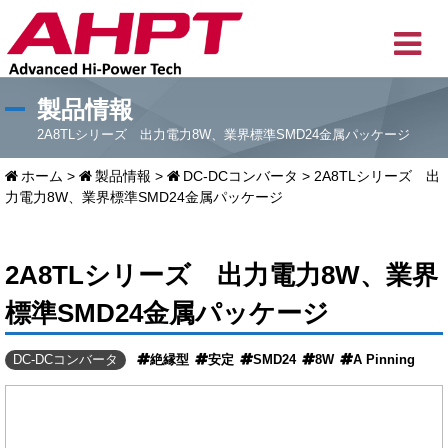
製品情報
2A8TLシリーズ 出力電力8W、業界標準SMD24金属パッケージ
ホーム
>
製品情報
>
DC-DCコンバータ
>
2A8TLシリーズ 出
力電力8W、業界標準SMD24金属パッケージ
2A8TLシリーズ 出力電力8W、業界
標準SMD24金属パッケージ
DC-DCコンバータ
絶縁型
安定
SMD24
8W
A Pinning