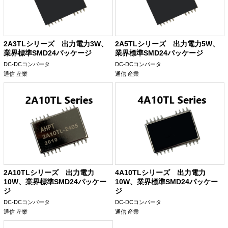
2A3TLシリーズ 出力電力3W、
2A5TLシリーズ 出力電力5W、
業界標準SMD24パッケージ
業界標準SMD24パッケージ
DC-DCコンバータ
DC-DCコンバータ
通信
産業
通信
産業
2A10TLシリーズ 出力電力
4A10TLシリーズ 出力電力
10W、業界標準SMD24パッケー
10W、業界標準SMD24パッケー
ジ
ジ
DC-DCコンバータ
DC-DCコンバータ
通信
産業
通信
産業