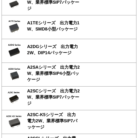
W、業界標準SIP7パッケー
ジ
A1TEシリーズ 出力電力1
W、SMD8小型パッケージ
A2DGシリーズ 出力電力
2W、DIP14パッケージ
A2SAシリーズ 出力電力2
W、業界標準SIP4小型パッ
ケージ
A2SCシリーズ 出力電力2
W、業界標準SIP7パッケー
ジ
A2SC-K5シリーズ 出力
電力2W、業界標準SIP7パ
ッケージ