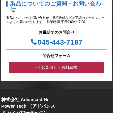
製品についてのご質問・お問い合わ
せ
製品についてのお問い合わせ、見積依頼などは下記のメールフォー
ムよりお願いいたします。 営業時間 平日9:00〜17:00
お電話でのお問合せ
045-443-7187
問合せフォーム
お見積り・資料請求
株式会社 Advanced Hi-
Power Tech （アドバンス
ド ハイパワーテック）