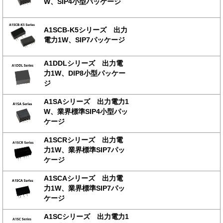
W、SIP4小型パッケージ
A1SCB-K5シリーズ 出力
電力1W、SIP7パッケージ
A1DDLシリーズ 出力電
力1W、DIP8小型パッケー
ジ
A1SAシリーズ 出力電力1
W、業界標準SIP4小型パッ
ケージ
A1SCRシリーズ 出力電
力1W、業界標準SIP7パッ
ケージ
A1SCAシリーズ 出力電
力1W、業界標準SIP7パッ
ケージ
A1SCシリーズ 出力電力1