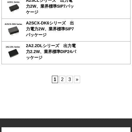
A2SCLシリーズ 出力電
力2W、業界標準SIP7パッ
ケージ
A2SCX-DK6シリーズ 出
力電力2W、業界標準SIP7
パッケージ
2A2.2DLシリーズ 出力電
力2.2W、業界標準DIP24パ
ッケージ
1
2
3
»