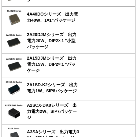
4A40DOシリーズ 出力電
力40W、1×1"パッケージ
2A20DJMシリーズ 出力
電力20W、DIP2×１"小型
パッケージ
2A15DJMシリーズ 出力
電力15W、DIP2×１"パッ
ケージ
2A1SD-K2シリーズ 出力
電力1W、SIP8パッケージ
A2SCX-DK8シリーズ 出
力電力2W、SIP7パッケー
ジ
A3SAシリーズ 出力電力3