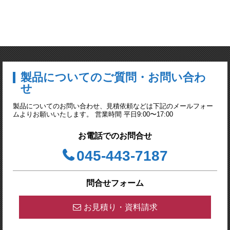
製品についてのご質問・お問い合わ
せ
製品についてのお問い合わせ、見積依頼などは下記のメールフォー
ムよりお願いいたします。 営業時間 平日9:00〜17:00
お電話でのお問合せ
045-443-7187
問合せフォーム
お見積り・資料請求