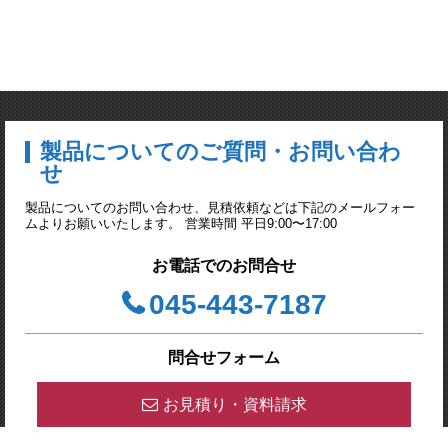
製品についてのご質問・お問い合わ
せ
製品についてのお問い合わせ、見積依頼などは下記のメールフォー
ムよりお願いいたします。 営業時間 平日9:00〜17:00
お電話でのお問合せ
045-443-7187
問合せフォーム
お見積り・資料請求