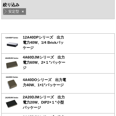
絞り込み
安定型
×
12A40DPシリーズ 出力
電力40W、1/4 Brickパッ
ケージ
4A60DJMシリーズ 出力
電力60W、2×１"パッケー
ジ
4A40DOシリーズ 出力電
力40W、1×1"パッケージ
2A20DJMシリーズ 出力
電力20W、DIP2×１"小型
パッケージ