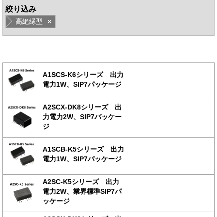
絞り込み
高絶縁型
×
A1SCS-K6シリーズ 出力
電力1W、SIP7パッケージ
A2SCX-DK8シリーズ 出
力電力2W、SIP7パッケー
ジ
A1SCB-K5シリーズ 出力
電力1W、SIP7パッケージ
A2SC-K5シリーズ 出力
電力2W、業界標準SIP7パ
ッケージ