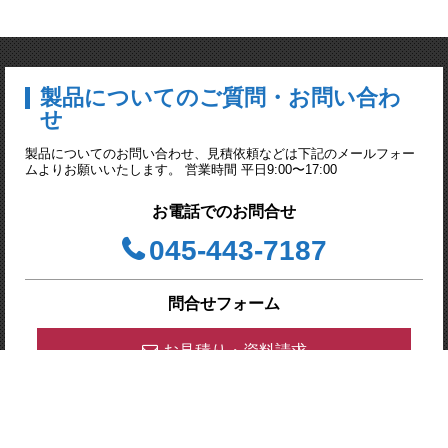
製品についてのご質問・お問い合わ
せ
製品についてのお問い合わせ、見積依頼などは下記のメールフォー
ムよりお願いいたします。 営業時間 平日9:00〜17:00
お電話でのお問合せ
045-443-7187
問合せフォーム
お見積り・資料請求