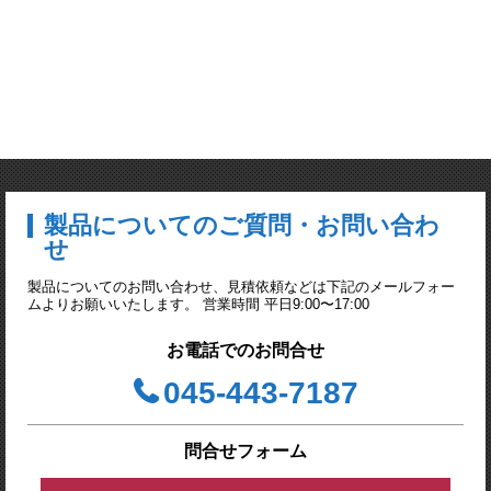
製品についてのご質問・お問い合わ
せ
製品についてのお問い合わせ、見積依頼などは下記のメールフォー
ムよりお願いいたします。 営業時間 平日9:00〜17:00
お電話でのお問合せ
045-443-7187
問合せフォーム