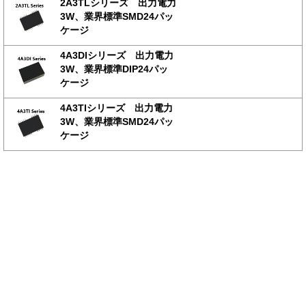
2A3TLシリーズ 出力電力
3W、業界標準SMD24パッ
ケージ
4A3DIシリーズ 出力電力
3W、業界標準DIP24パッ
ケージ
4A3TIシリーズ 出力電力
3W、業界標準SMD24パッ
ケージ