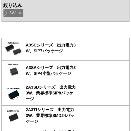
絞り込み
3W
×
A3SCシリーズ 出力電力3
W、SIP7パッケージ
A3SAシリーズ 出力電力3
W、SIP4小型パッケージ
2A3SDシリーズ 出力電力
3W、業界標準SIP8パッケ
ージ
2A3TIシリーズ 出力電力
3W、業界標準SMD24パッ
ケージ