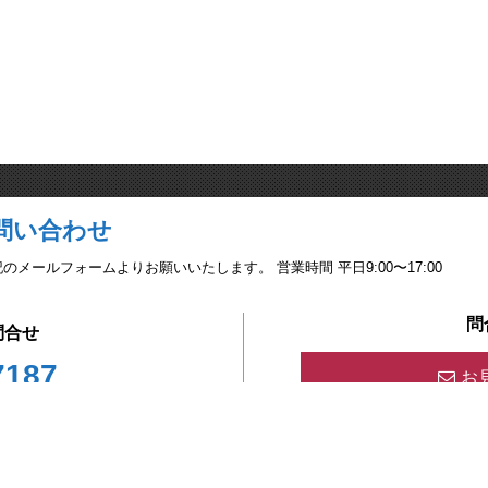
問い合わせ
ールフォームよりお願いいたします。 営業時間 平日9:00〜17:00
問
問合せ
7187
お