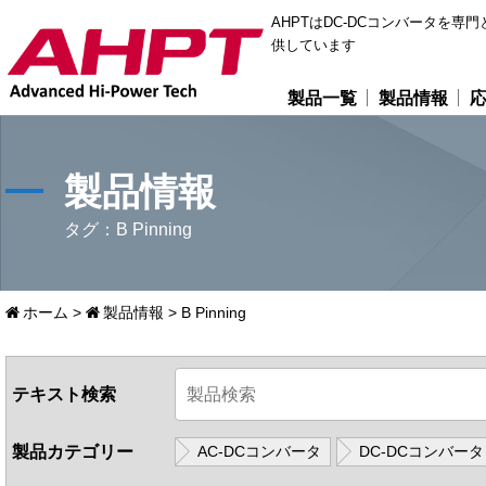
AHPTはDC-DCコンバータを
供しています
製品一覧
製品情報
製品情報
タグ：B Pinning
ホーム
>
製品情報
>
B Pinning
テキスト検索
製品カテゴリー
AC-DCコンバータ
DC-DCコンバータ