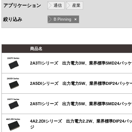
アプリケーション
通信
産業
絞り込み
B Pinning
×
商品名
2A3TIシリーズ 出力電力3W、業界標準SMD24パッ
2A5DIシリーズ 出力電力5W、業界標準DIP24パッケ
2A5TIシリーズ 出力電力5W、業界標準SMD24パッ
4A2.2DIシリーズ 出力電力2.2W、業界標準DIP24パ
ジ