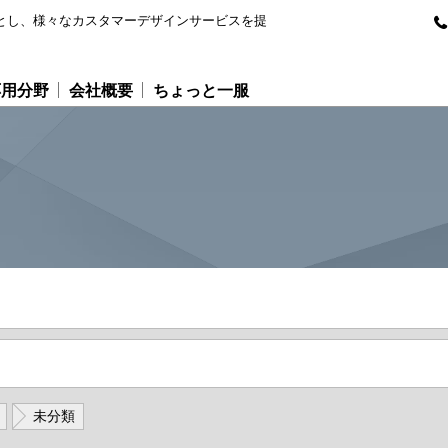
専門とし、様々なカスタマーデザインサービスを提
応用分野
会社概要
ちょっと一服
未分類