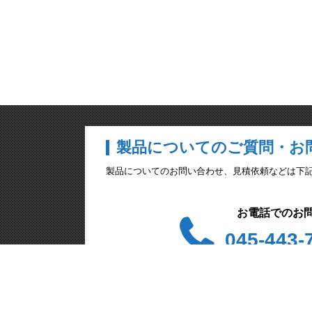
製品についてのご質問・お
製品についてのお問い合わせ、見積依頼などは下記のメ
お電話でのお
045-443-