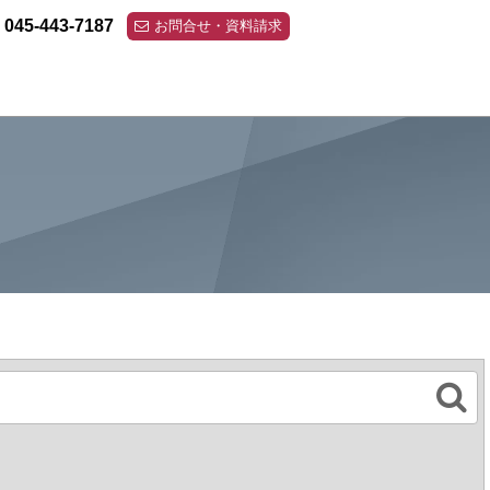
045-443-7187
お問合せ・資料請求