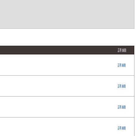
詳細
詳細
詳細
詳細
詳細