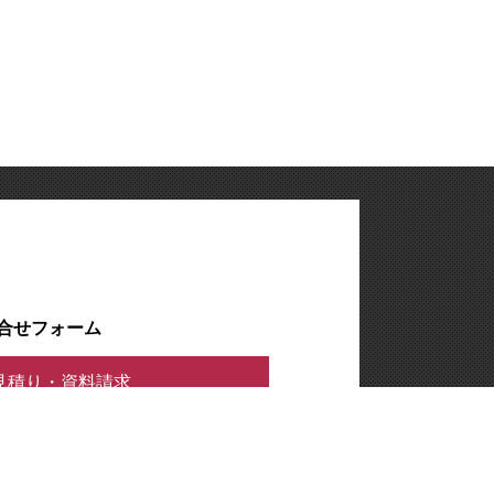
合せフォーム
見積り・資料請求