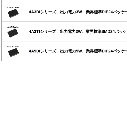
4A3DIシリーズ 出力電力3W、業界標準DIP24パッケ
4A3TIシリーズ 出力電力3W、業界標準SMD24パッ
4A5DIシリーズ 出力電力5W、業界標準DIP24パッケ