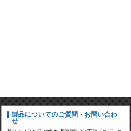
製品についてのご質問・お問い合わ
せ
製品についてのお問い合わせ、見積依頼などは下記のメールフォー