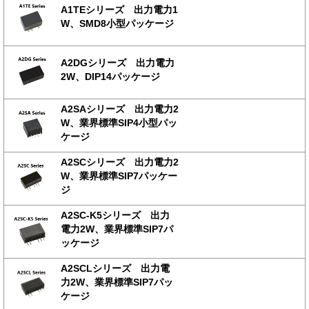
A1TEシリーズ 出力電力1
W、SMD8小型パッケージ
A2DGシリーズ 出力電力
2W、DIP14パッケージ
A2SAシリーズ 出力電力2
W、業界標準SIP4小型パッ
ケージ
A2SCシリーズ 出力電力2
W、業界標準SIP7パッケー
ジ
A2SC-K5シリーズ 出力
電力2W、業界標準SIP7パ
ッケージ
A2SCLシリーズ 出力電
力2W、業界標準SIP7パッ
ケージ