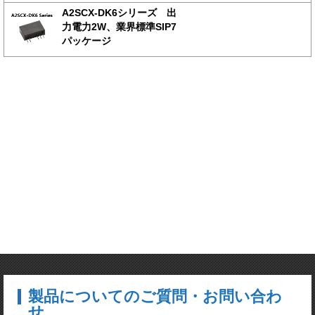
A2SCX-DK6シリーズ 出
力電力2W、業界標準SIP7
パッケージ
製品についてのご質問・お問い合わ
せ