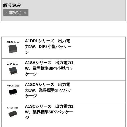
絞り込み
非安定
×
A1DDLシリーズ 出力電
力1W、DIP8小型パッケー
ジ
A1SAシリーズ 出力電力1
W、業界標準SIP4小型パッ
ケージ
A1SCAシリーズ 出力電
力1W、業界標準SIP7パッ
ケージ
A1SCシリーズ 出力電力1
W、業界標準SIP7パッケー
ジ