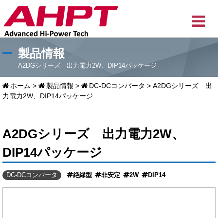
製品情報
A2DGシリーズ 出力電力2W、DIP14パッケージ
ホーム
>
製品情報
>
DC-DCコンバータ
>
A2DGシリーズ 出
力電力2W、DIP14パッケージ
A2DGシリーズ 出力電力2W、
DIP14パッケージ
DC-DCコンバータ
絶縁型
非安定
2W
DIP14