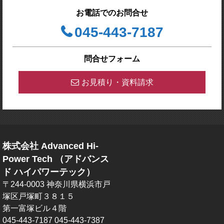
お電話でのお問合せ
045-443-7187
問合せフォーム
お見積り・資料請求
株式会社 Advanced Hi-
Power Tech （アドバンス
ド ハイパワーテック）
〒244-0003 神奈川県横浜市戸
塚区戸塚町３８１５
第一富塚ビル４階
045-443-7187
045-443-7387