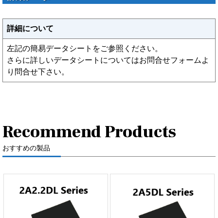
詳細について
左記の簡易データシートをご参照ください。
さらに詳しいデータシートについてはお問合せフォームよ
り問合せ下さい。
Recommend Products
おすすめの製品