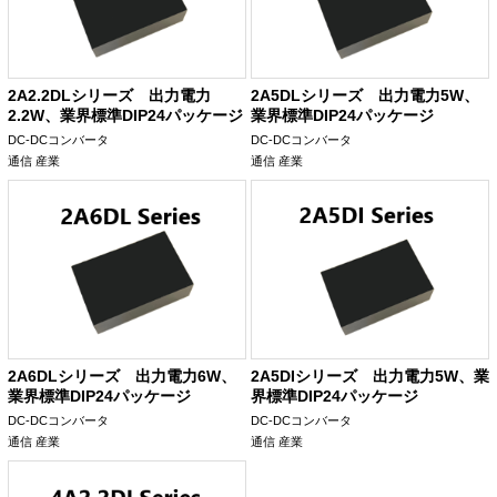
2A2.2DLシリーズ 出力電力
2A5DLシリーズ 出力電力5W、
2.2W、業界標準DIP24パッケージ
業界標準DIP24パッケージ
DC-DCコンバータ
DC-DCコンバータ
通信
産業
通信
産業
2A6DLシリーズ 出力電力6W、
2A5DIシリーズ 出力電力5W、業
業界標準DIP24パッケージ
界標準DIP24パッケージ
DC-DCコンバータ
DC-DCコンバータ
通信
産業
通信
産業