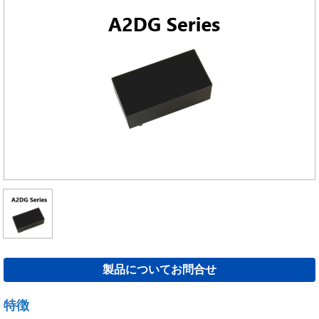
製品についてお問合せ
特徴