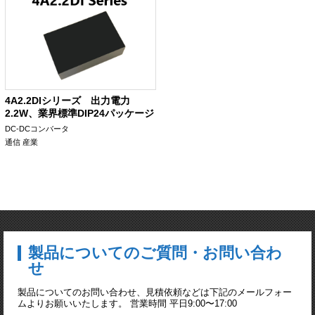
4A2.2DIシリーズ 出力電力
2.2W、業界標準DIP24パッケージ
DC-DCコンバータ
通信
産業
製品についてのご質問・お問い合わ
せ
製品についてのお問い合わせ、見積依頼などは下記のメールフォー
ムよりお願いいたします。 営業時間 平日9:00〜17:00