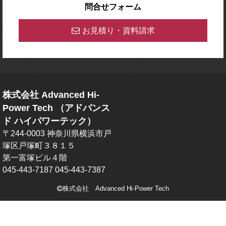
問合せフォーム
お見積り・資料請求
株式会社 Advanced Hi-
Power Tech （アドバンス
ド ハイパワーテック）
〒244-0003 神奈川県横浜市戸
塚区戸塚町３８１５
第一富塚ビル４階
045-443-7187
045-443-7387
株式会社 Advanced Hi-Power Tech