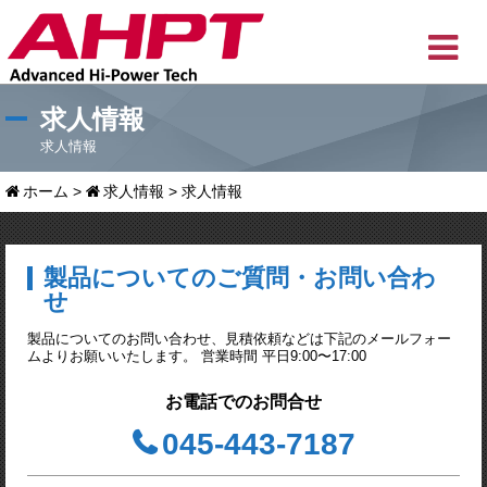
求人情報
求人情報
ホーム
>
求人情報
>
求人情報
製品についてのご質問・お問い合わ
せ
製品についてのお問い合わせ、見積依頼などは下記のメールフォー
ムよりお願いいたします。 営業時間 平日9:00〜17:00
お電話でのお問合せ
045-443-7187