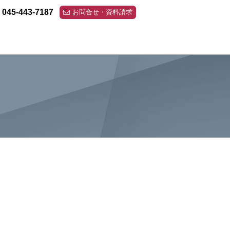
045-443-7187
お問合せ・資料請求