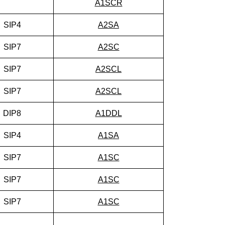
A1SCR
SIP4
A2SA
SIP7
A2SC
SIP7
A2SCL
SIP7
A2SCL
DIP8
A1DDL
SIP4
A1SA
SIP7
A1SC
SIP7
A1SC
SIP7
A1SC