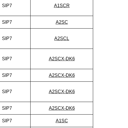
SIP7
A1SCR
SIP7
A2SC
SIP7
A2SCL
SIP7
A2SCX-DK6
SIP7
A2SCX-DK6
SIP7
A2SCX-DK6
SIP7
A2SCX-DK6
SIP7
A1SC