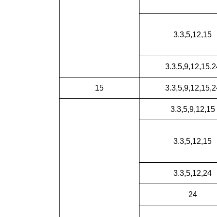
3.3,5,12,15
3.3,5,9,12,15,2
15
3.3,5,9,12,15,2
3.3,5,9,12,15
3.3,5,12,15
3.3,5,12,24
24