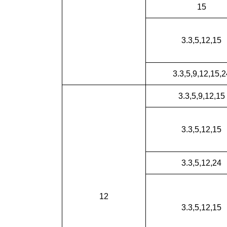
15
3.3,5,12,15
3.3,5,9,12,15,2
3.3,5,9,12,15
3.3,5,12,15
3.3,5,12,24
12
3.3,5,12,15