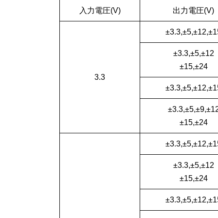
入力電圧(V)
出力電圧(V)
±3.3,±5,±12,±1
±3.3,±5,±12
±15,±24
3.3
±3.3,±5,±12,±1
±3.3,±5,±9,±1
±15,±24
±3.3,±5,±12,±1
±3.3,±5,±12
±15,±24
±3.3,±5,±12,±1