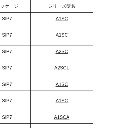
ッケージ
シリーズ型名
SIP7
A1SC
SIP7
A1SC
SIP7
A2SC
SIP7
A2SCL
SIP7
A1SC
SIP7
A1SC
SIP7
A1SCA