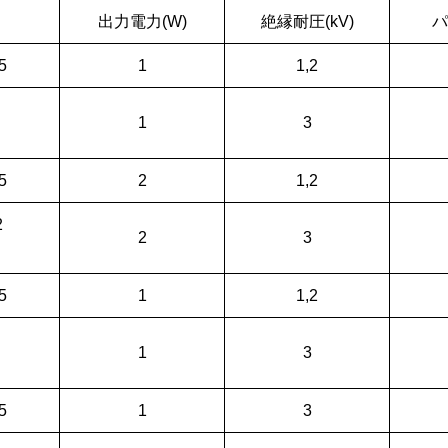
出力電力(W)
絶縁耐圧(kV)
パ
5
1
1,2
1
3
5
2
1,2
2
2
3
5
1
1,2
1
3
5
1
3