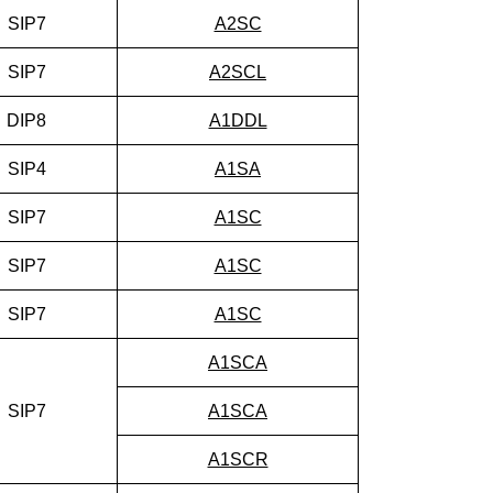
SIP7
A2SC
SIP7
A2SCL
DIP8
A1DDL
SIP4
A1SA
SIP7
A1SC
SIP7
A1SC
SIP7
A1SC
A1SCA
SIP7
A1SCA
A1SCR