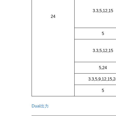
3.3,5,12,15
24
5
3.3,5,12,15
5,24
3.3,5,9,12,15,2
5
Dual出力