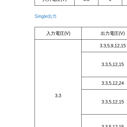
Single出力
入力電圧(V)
出力電圧(V)
3.3,5,9,12,15
3.3,5,12,15
3.3,5,12,24
3.3
3.3,5,12,15
3.3,5,12,15