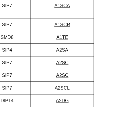
SIP7
A1SCA
SIP7
A1SCR
SMD8
A1TE
SIP4
A2SA
SIP7
A2SC
SIP7
A2SC
SIP7
A2SCL
DIP14
A2DG