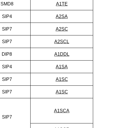
SMD8
A1TE
SIP4
A2SA
SIP7
A2SC
SIP7
A2SCL
DIP8
A1DDL
SIP4
A1SA
SIP7
A1SC
SIP7
A1SC
A1SCA
SIP7