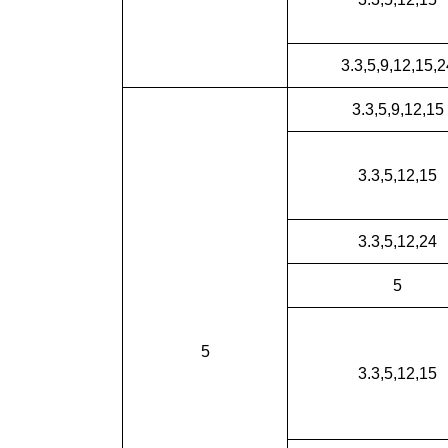
3.3,5,9,12,15,2
3.3,5,9,12,15
3.3,5,12,15
3.3,5,12,24
5
5
3.3,5,12,15