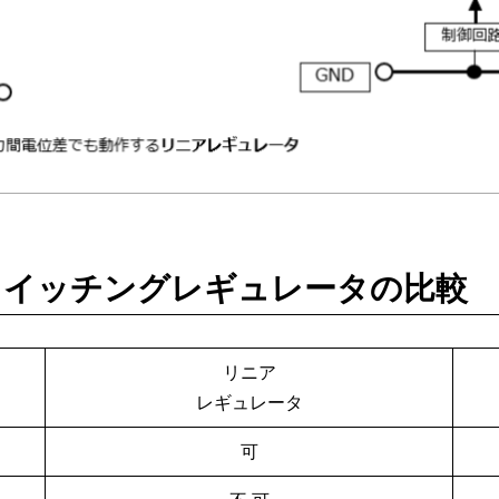
スイッチングレギュレータの比較
リニア
レギュレータ
可