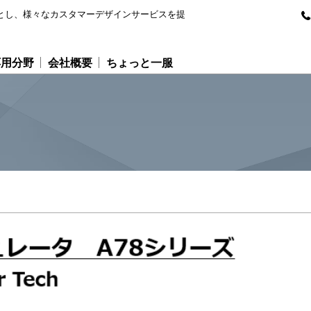
専門とし、様々なカスタマーデザインサービスを提
応用分野
会社概要
ちょっと一服