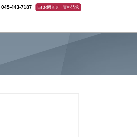
045-443-7187
お問合せ・資料請求