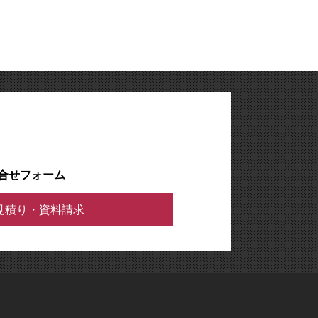
合せフォーム
見積り・資料請求