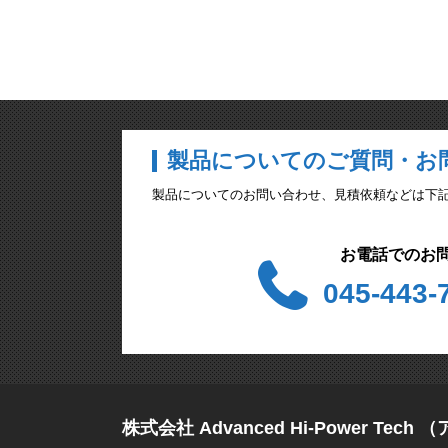
製品についてのご質問・お
製品についてのお問い合わせ、見積依頼などは下記のメ
お電話でのお
045-443-
株式会社 Advanced Hi-Power Te