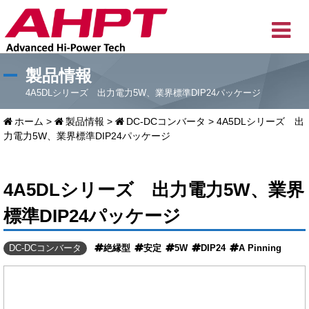
製品情報
4A5DLシリーズ 出力電力5W、業界標準DIP24パッケージ
ホーム
>
製品情報
>
DC-DCコンバータ
>
4A5DLシリーズ 出
力電力5W、業界標準DIP24パッケージ
4A5DLシリーズ 出力電力5W、業界
標準DIP24パッケージ
DC-DCコンバータ
絶縁型
安定
5W
DIP24
A Pinning