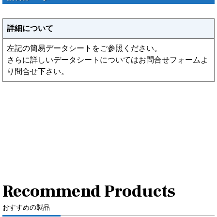
詳細について
左記の簡易データシートをご参照ください。
さらに詳しいデータシートについてはお問合せフォームよ
り問合せ下さい。
Recommend Products
おすすめの製品