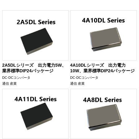
2A5DLシリーズ 出力電力5W、
4A10DLシリーズ 出力電力
業界標準DIP24パッケージ
10W、業界標準DIP24パッケージ
DC-DCコンバータ
DC-DCコンバータ
通信
産業
通信
産業