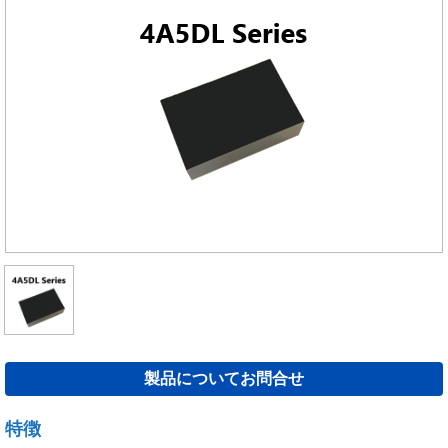
製品についてお問合せ
特徴