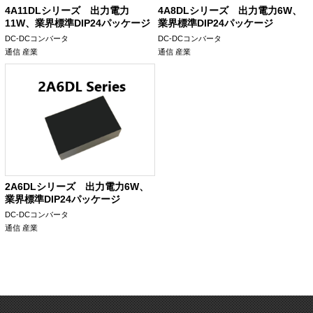
4A11DLシリーズ 出力電力
4A8DLシリーズ 出力電力6W、
11W、業界標準DIP24パッケージ
業界標準DIP24パッケージ
DC-DCコンバータ
DC-DCコンバータ
通信
産業
通信
産業
2A6DLシリーズ 出力電力6W、
業界標準DIP24パッケージ
DC-DCコンバータ
通信
産業