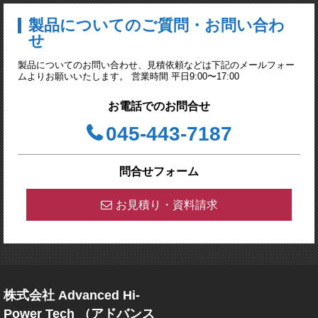
製品についてのご質問・お問い合わ
せ
製品についてのお問い合わせ、見積依頼などは下記のメールフォー
ムよりお願いいたします。 営業時間 平日9:00〜17:00
お電話でのお問合せ
045-443-7187
問合せフォーム
お見積り・資料請求
株式会社 Advanced Hi-
Power Tech （アドバンス